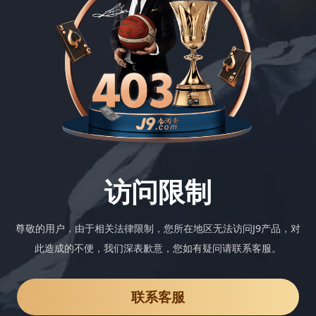
访问限制
尊敬的用户，由于相关法律限制，您所在地区无法访问J9产品，对
此造成的不便，我们深表歉意，您如有疑问请联系客服。
联系客服